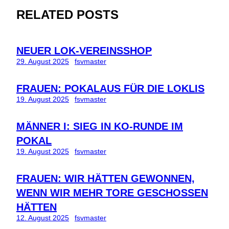
RELATED POSTS
NEUER LOK-VEREINSSHOP
29. August 2025
fsvmaster
FRAUEN: POKALAUS FÜR DIE LOKLIS
19. August 2025
fsvmaster
MÄNNER I: SIEG IN KO-RUNDE IM
POKAL
19. August 2025
fsvmaster
FRAUEN: WIR HÄTTEN GEWONNEN,
WENN WIR MEHR TORE GESCHOSSEN
HÄTTEN
12. August 2025
fsvmaster