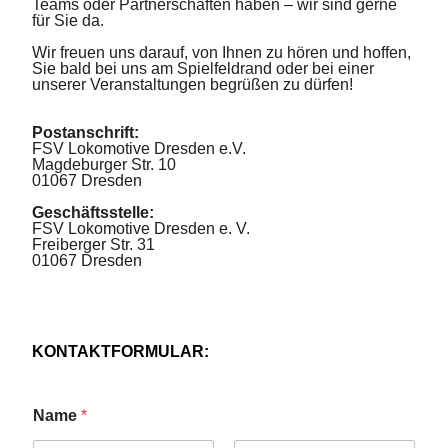
Teams oder Partnerschaften haben – wir sind gerne
für Sie da.
Wir freuen uns darauf, von Ihnen zu hören und hoffen,
Sie bald bei uns am Spielfeldrand oder bei einer
unserer Veranstaltungen begrüßen zu dürfen!
Postanschrift:
FSV Lokomotive Dresden e.V.
Magdeburger Str. 10
01067 Dresden
Geschäftsstelle:
FSV Lokomotive Dresden e. V.
Freiberger Str. 31
01067 Dresden
KONTAKTFORMULAR:
Name
*