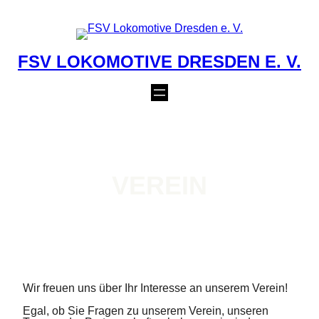
Zum
Inhalt
springen
FSV LOKOMOTIVE DRESDEN E. V.
VEREIN
Wir freuen uns über Ihr Interesse an unserem Verein!
Egal, ob Sie Fragen zu unserem Verein, unseren