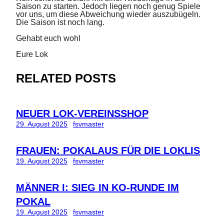
Saison zu starten. Jedoch liegen noch genug Spiele
vor uns, um diese Abweichung wieder auszubügeln.
Die Saison ist noch lang.
Gehabt euch wohl
Eure Lok
RELATED POSTS
NEUER LOK-VEREINSSHOP
29. August 2025
fsvmaster
FRAUEN: POKALAUS FÜR DIE LOKLIS
19. August 2025
fsvmaster
MÄNNER I: SIEG IN KO-RUNDE IM
POKAL
19. August 2025
fsvmaster