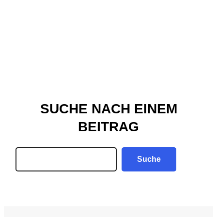
SUCHE NACH EINEM
BEITRAG
Search
Suche