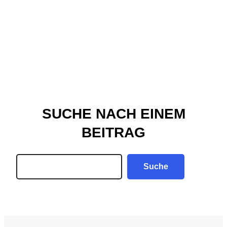
SUCHE NACH EINEM
BEITRAG
Search
Suche