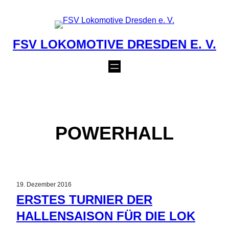
Zum
Inhalt
springen
FSV LOKOMOTIVE DRESDEN E. V.
POWERHALL
19. Dezember 2016
ERSTES TURNIER DER
HALLENSAISON FÜR DIE LOK