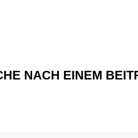
CHE NACH EINEM BEIT