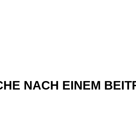
CHE NACH EINEM BEIT