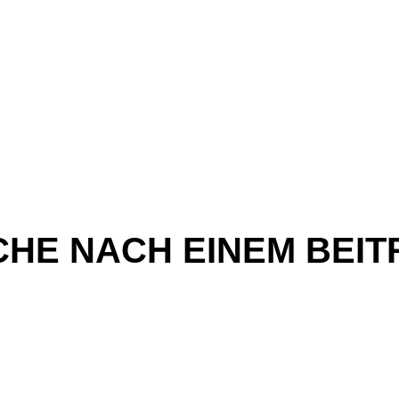
CHE NACH EINEM BEIT