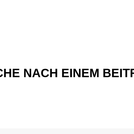
CHE NACH EINEM BEIT