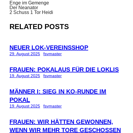
Enge im Gemenge
Der Neanator
2 Schuss 1 Tor Heidi
RELATED POSTS
NEUER LOK-VEREINSSHOP
29. August 2025
fsvmaster
FRAUEN: POKALAUS FÜR DIE LOKLIS
19. August 2025
fsvmaster
MÄNNER I: SIEG IN KO-RUNDE IM
POKAL
19. August 2025
fsvmaster
FRAUEN: WIR HÄTTEN GEWONNEN,
WENN WIR MEHR TORE GESCHOSSEN