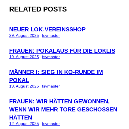
RELATED POSTS
NEUER LOK-VEREINSSHOP
29. August 2025
fsvmaster
FRAUEN: POKALAUS FÜR DIE LOKLIS
19. August 2025
fsvmaster
MÄNNER I: SIEG IN KO-RUNDE IM
POKAL
19. August 2025
fsvmaster
FRAUEN: WIR HÄTTEN GEWONNEN,
WENN WIR MEHR TORE GESCHOSSEN
HÄTTEN
12. August 2025
fsvmaster